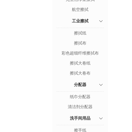
航空擦拭
工业擦拭
擦拭纸
擦拭布
彩色超细纤维擦拭布
擦拭大卷纸
擦拭大卷布
分配器
纸巾分配器
清洁剂分配器
洗手间用品
擦手纸