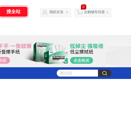
0
我的京东
去购物车结算